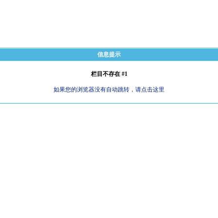
信息提示
栏目不存在 #1
如果您的浏览器没有自动跳转，请点击这里