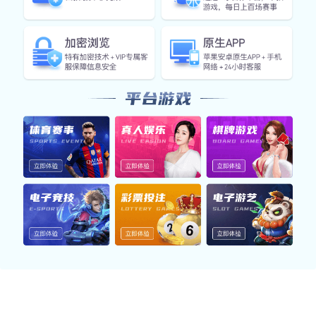
品牌使命愿景
NBA竞猜官网 秉持“技术、透明、安全、体验”为价值核心，
致力于打造面向未来的数字体育服务平台。
安全保障
平台架构以高标准安全规范为准则，保护用户数据资产。
公平透明