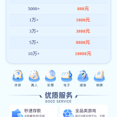
实时数据概览
nba竞猜手机在线官网-nba竞猜中国依托自主研发的实时监
控系统，持续追踪每场赛事数据、用户访问行为及平台各环
节运转状态。
全球赛事覆盖率
98%
数据处理实时性
95%
用户请求响应率
99.9%