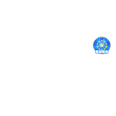
来自各方玩家的评价“弹”了出来
每条评论都对应一份信任，覆盖平台各个维度的真实体验。
【更新快】
每场比赛的进度、比分、数据都能及时同步，NBA竞猜官网
确实在这方面很可靠。
【系统稳】