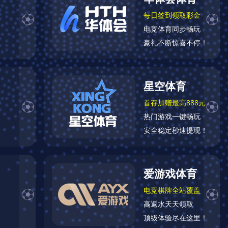
别与权限隔离，为NBA竞猜官网平台用户建立第一道防
障数据在nba竞猜手机在线官网-nba竞猜中国体系中