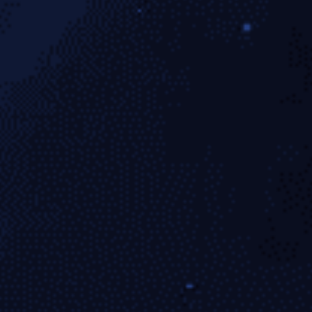
加载失败的情况，后台做得
推脱、不拖延，处理专业还
有信心继续用。
衍，给好评。
面清晰】
【功能全】
逻辑清楚，找比赛不绕路，
不只是直播和比分，球队数
也很人性化，第一次用就能
历史战绩、技术统计全都配
。
用起来顺手。
荣耀时刻展示
竞猜官网 以卓越服务赢得多项专业认可，每一份荣誉都是用户信赖