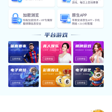
此外，梅措拉强调了体育精神中蕴含的公平竞争和团
队合作理念，这些都是欧盟所倡导的重要价值观。在
这样的背景下，通过足球来传播这些价值观，无疑能
够更好地实现欧洲一体化目标。
2、国米在全球化背景下的发展
国际米兰作为世界知名俱乐部，其历史底蕴和品牌影
响力不容小觑。随着全球化进程加快，国米不仅仅是
一支球队，更成为了一个跨越地域界限的文化象征。
梅措拉此次到访，可以说是对这一现象的一种认可。
近年来，国米积极拓展海外市场，通过举办友谊赛、
参与社区活动等多种方式，将自身品牌推向全球。这
不仅提升了俱乐部自身形象，也使得意大利足球在国
际舞台上的影响力不断增强。同时，这也为促进不同