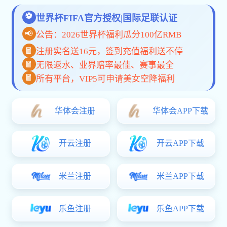
欧洲议会议长梅措拉亲临国米总部
交流足球文化与合作机会