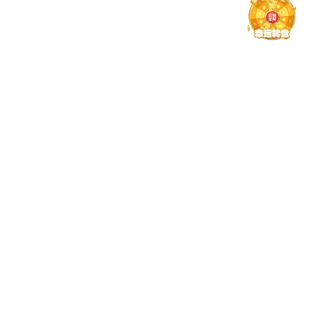
文化间的交流提供了良好的平台。
此外，在数字时代的大背景下，社交媒体成为球迷互
动的新渠道。国米利用现代科技手段，与全球球迷建
立紧密联系，使得这座城市及其球队能够吸引更多来
自世界各地的人们前来支持。这种互动无疑进一步加
强了国际间的人文交流。
3、体育合作与国际关系
体育具有超越民族与国家界限的独特力量，因此它在
改善国家间关系方面发挥着不可忽视的作用。梅措拉
访问国米，不仅展示了体育领域内外人士之间更深层
次的信息交换，也体现出体育外交的重要性。
通过建立多层次、多领域的合作机制，各方可以借助