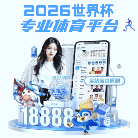
注册入口
全天更新 ·
NBA竞猜官网
赛事实时同步
无论您身在何处，
NBA竞猜官网APP
为您带来高
速、高清、稳定的观赛体验。
下载客户端
网页端访问