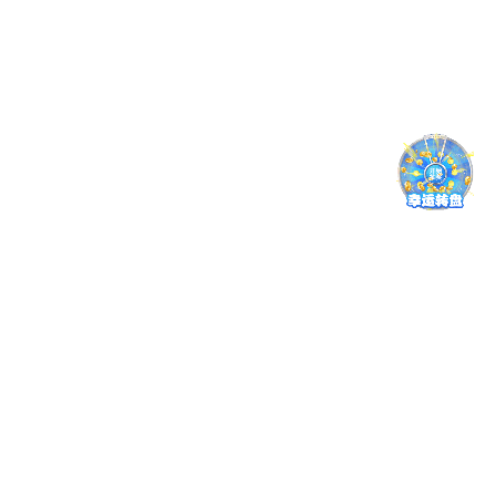
此外，门将也是球队成功晋级的重要因素之一。在面
对强大对手时，门将不仅要有良好的反应能力，还需
要具备指挥防线组织防守的能力。在关键时刻，他屡
次完成扑救，为球队保住了宝贵分数。他冷静沉着，
不仅稳定了后防线，更是全队士气提升的一大助力。
值得一提的是，一些替补上场后同样起到了重要作
用，他们用自己的拼搏精神影响了比赛走势。替补们
积极把握机会，不断施加压力，将比赛节奏掌握在自
己手中，这种不懈努力让整个团队更加团结，也为以
后争取更好成绩打下基础。
3、比赛策略与调整
每场比赛都是一个动态过程，需要根据实际情况不断
调整策略。安东尼奥对此有着深刻理解。在小组赛末