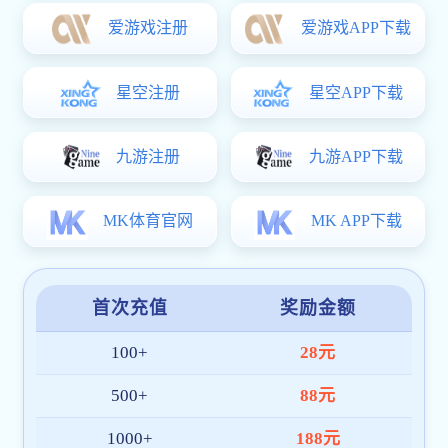
级
2026-05-23 22:13
91 次阅读
首页
/
体育头条
在最近的亚青赛与U23亚洲杯小组赛中，安东尼奥带
领的球队展现出了无畏的精神和卓越的团队合作，最
终以双平的成绩成功晋级。这一成就不仅体现了球队
在激烈竞争中的韧性，也展示了安东尼奥作为教练的
智慧与领导能力。本文将从四个方面详细分析这一事
件，包括安东尼奥的战术安排、球员表现、比赛策略
以及对未来赛事的影响。通过这些方面，我们可以更
全面地理解这场赛事的重要性，以及安东尼奥和他的
团队如何克服重重挑战，取得佳绩。